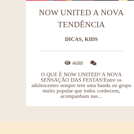
NOW UNITED A NOVA
TENDÊNCIA
DICAS, KIDS
4688
O QUE É NOW UNITED? A NOVA
SENSAÇÃO DAS FESTAS!Entre os
adolescentes sempre tem uma banda ou grupo
muito popular que todos conhecem,
acompanham nas...