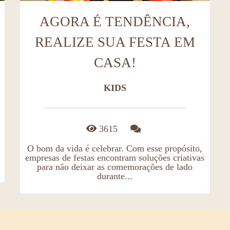
AGORA É TENDÊNCIA,
REALIZE SUA FESTA EM
CASA!
KIDS
3615
O bom da vida é celebrar. Com esse propósito,
empresas de festas encontram soluções criativas
para não deixar as comemorações de lado
durante...