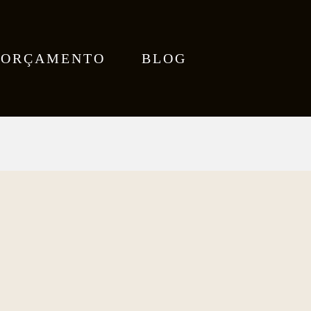
ORÇAMENTO
BLOG