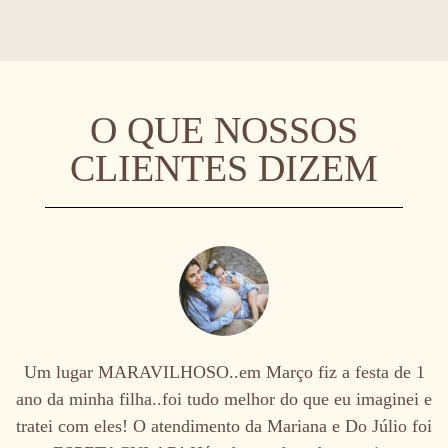
O QUE NOSSOS
CLIENTES DIZEM
Um lugar MARAVILHOSO..em Março fiz a festa de 1
ano da minha filha..foi tudo melhor do que eu imaginei e
tratei com eles! O atendimento da Mariana e Do Júlio foi