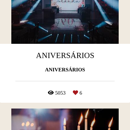
ANIVERSÁRIOS
ANIVERSÁRIOS
5053
6