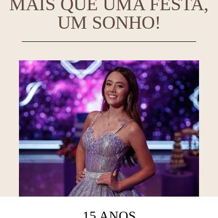
MAIS QUE UMA FESTA,
UM SONHO!
15 ANOS