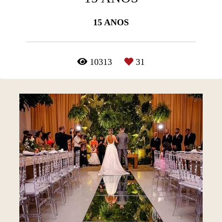
15 ANOS
10313
31