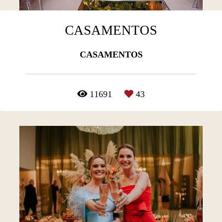
CASAMENTOS
CASAMENTOS
11691
43