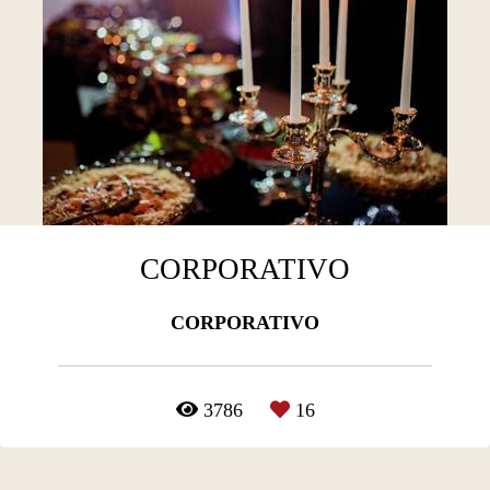
CORPORATIVO
CORPORATIVO
3786
16