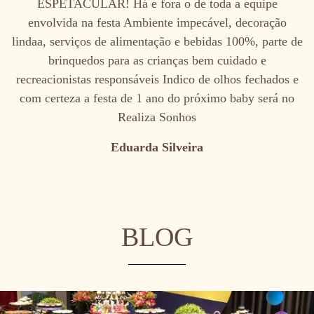
ESPETACULAR! Há e fora o de toda a equipe
envolvida na festa Ambiente impecável, decoração
lindaa, serviços de alimentação e bebidas 100%, parte de
brinquedos para as crianças bem cuidado e
recreacionistas responsáveis Indico de olhos fechados e
com certeza a festa de 1 ano do próximo baby será no
Realiza Sonhos
Eduarda Silveira
BLOG