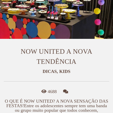
NOW UNITED A NOVA
TENDÊNCIA
DICAS, KIDS
4688
O QUE É NOW UNITED? A NOVA SENSAÇÃO DAS
FESTAS!Entre os adolescentes sempre tem uma banda
ou grupo muito popular que todos conhecem,