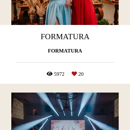
FORMATURA
FORMATURA
5972
20