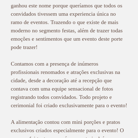
ganhou este nome porque queríamos que todos os
convidados tivessem uma experiencia única no
ramo de eventos. Trazendo o que existe de mais
moderno no segmento festas, além de trazer todas
emoções e sentimentos que um evento deste porte
pode trazer!
Contamos com a presença de inúmeros
profissionais renomados e atrações exclusivas na
cidade, d
esde a decoração até a recepção que
contava com uma equipe sensacional de fotos
registrando todos convidados. Todo projeto e
cerimonial foi criado exclusivamente para o evento!
A alimentação contou com mini porções e pratos
exclusivos criados especialmente para o evento! O