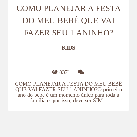
COMO PLANEJAR A FESTA
DO MEU BEBÊ QUE VAI
FAZER SEU 1 ANINHO?
KIDS
8371
COMO PLANEJAR A FESTA DO MEU BEBÊ
QUE VAI FAZER SEU 1 ANINHO?O primeiro
ano do bebê é um momento único para toda a
família e, por isso, deve ser SIM...