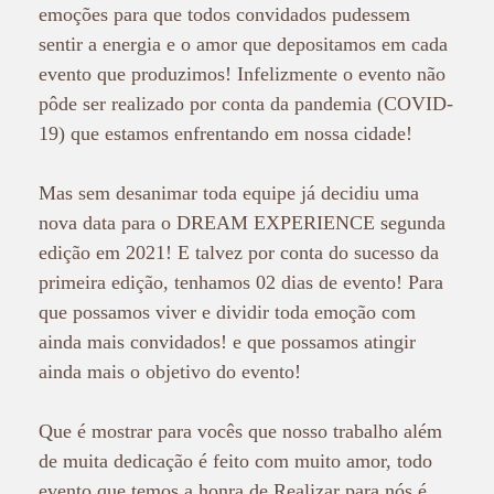
emoções para que todos convidados pudessem
sentir a energia e o amor que depositamos em cada
evento que produzimos! Infelizmente o evento não
pôde ser realizado por conta da pandemia (COVID-
19) que estamos enfrentando em nossa cidade!
Mas sem desanimar toda equipe já decidiu uma
nova data para o DREAM EXPERIENCE segunda
edição em 2021! E talvez por conta do sucesso da
primeira edição, tenhamos 02 dias de evento! Para
que possamos viver e dividir toda emoção com
ainda mais convidados! e que possamos atingir
ainda mais o objetivo do evento!
Que é mostrar para vocês que nosso trabalho além
de muita dedicação é feito com muito amor, todo
evento que temos a honra de Realizar para nós é