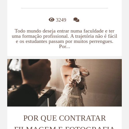
3249
Todo mundo deseja entrar numa faculdade e ter
uma formação profissional. A trajetória não é fácil
e os estudantes passam por muitos perrengues.
Por...
POR QUE CONTRATAR