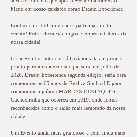
sucesso foi tanto que após o evento incluímos o
Menu em nosso cardápio como Dream Experience!
Em torno de 150 convidados participaram do
evento! Entre clientes/ amigos e empreendedores da
nossa cidade!
O sucesso foi tanto que já havíamos data e projeto
pronto para uma nova data que seria em julho de
2020, Dream Experience segunda edição, seria para
comemorar os 05 anos da Realiza Sonhos! E para
comemorar o prêmio MARCAS DESTAQUES
Cachoeirinha que ocorreu em 2019, onde fomos
reconhecidos como o salão mais lembrado da nossa
cidade!
Um Evento ainda mais grandioso e com ainda mais