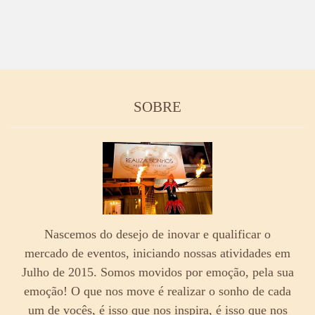
SOBRE
Nascemos do desejo de inovar e qualificar o
mercado de eventos, iniciando nossas atividades em
Julho de 2015. Somos movidos por emoção, pela sua
emoção! O que nos move é realizar o sonho de cada
um de vocês, é isso que nos inspira, é isso que nos