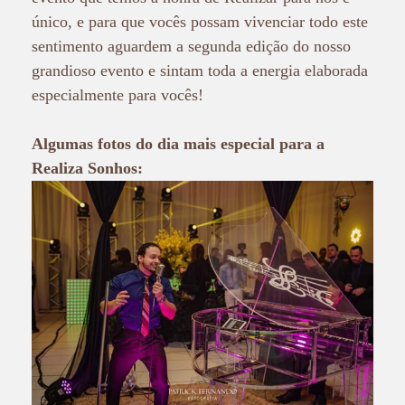
único, e para que vocês possam vivenciar todo este
sentimento aguardem a segunda edição do nosso
grandioso evento e sintam toda a energia elaborada
especialmente para vocês!
Algumas fotos do dia mais especial para a
Realiza Sonhos: