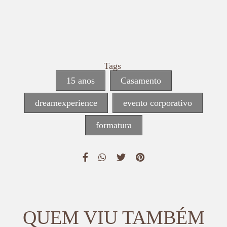
Tags
15 anos
Casamento
dreamexperience
evento corporativo
formatura
QUEM VIU TAMBÉM