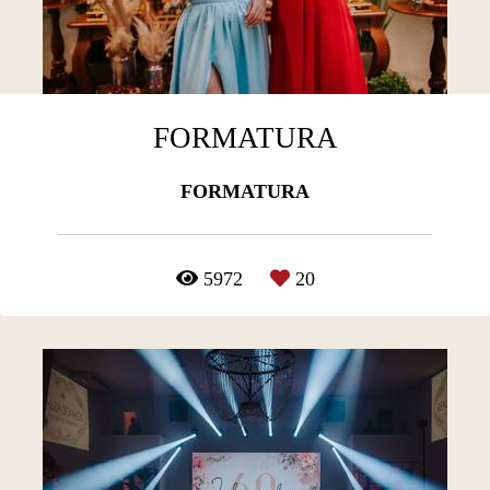
FORMATURA
FORMATURA
5972
20