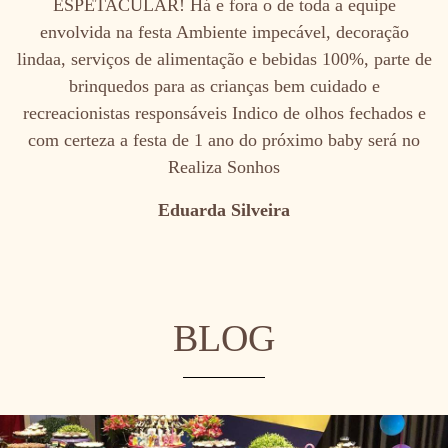
ESPETACULAR! Há e fora o de toda a equipe
envolvida na festa Ambiente impecável, decoração
lindaa, serviços de alimentação e bebidas 100%, parte de
brinquedos para as crianças bem cuidado e
recreacionistas responsáveis Indico de olhos fechados e
com certeza a festa de 1 ano do próximo baby será no
Realiza Sonhos
Eduarda Silveira
BLOG