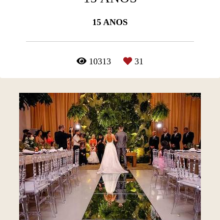
15 ANOS
10313
31