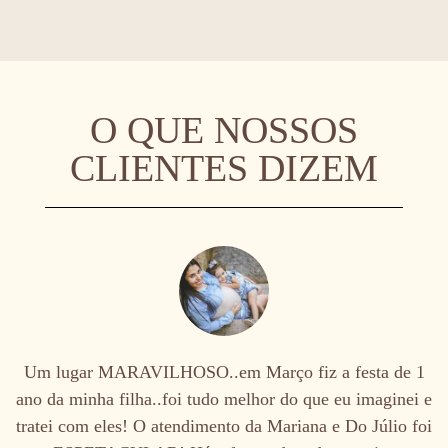
O QUE NOSSOS
CLIENTES DIZEM
Um lugar MARAVILHOSO..em Março fiz a festa de 1
ano da minha filha..foi tudo melhor do que eu imaginei e
tratei com eles! O atendimento da Mariana e Do Júlio foi