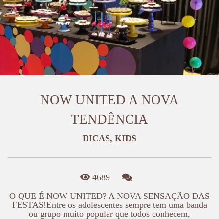
NOW UNITED A NOVA
TENDÊNCIA
DICAS, KIDS
4689
O QUE É NOW UNITED? A NOVA SENSAÇÃO DAS
FESTAS!Entre os adolescentes sempre tem uma banda
ou grupo muito popular que todos conhecem,