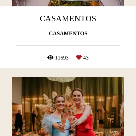
CASAMENTOS
CASAMENTOS
11693
43