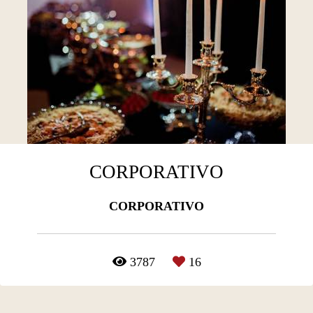
CORPORATIVO
CORPORATIVO
3787
16