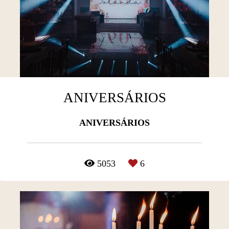
ANIVERSÁRIOS
ANIVERSÁRIOS
5053
6