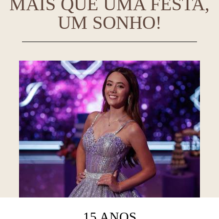
MAIS QUE UMA FESTA,
UM SONHO!
15 ANOS