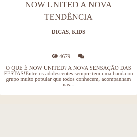
NOW UNITED A NOVA
TENDÊNCIA
DICAS, KIDS
4679
O QUE É NOW UNITED? A NOVA SENSAÇÃO DAS
FESTAS!Entre os adolescentes sempre tem uma banda ou
grupo muito popular que todos conhecem, acompanham
nas...