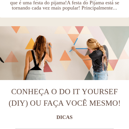
que é uma festa do pijama!A festa do Pijama está se
tornando cada vez mais popular! Principalmente...
CONHEÇA O DO IT YOURSEF
(DIY) OU FAÇA VOCÊ MESMO!
DICAS