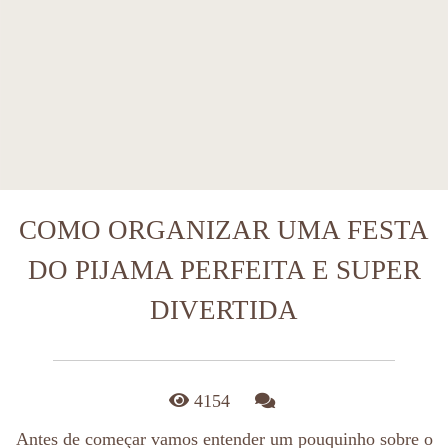
COMO ORGANIZAR UMA FESTA
DO PIJAMA PERFEITA E SUPER
DIVERTIDA
4154
Antes de começar vamos entender um pouquinho sobre o