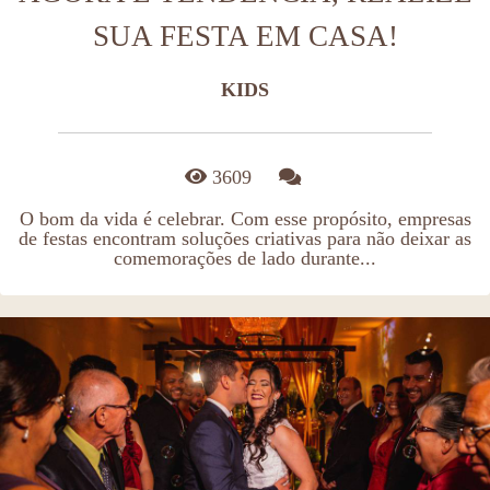
SUA FESTA EM CASA!
KIDS
3609
O bom da vida é celebrar. Com esse propósito, empresas
de festas encontram soluções criativas para não deixar as
comemorações de lado durante...