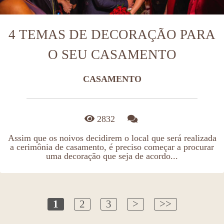
4 TEMAS DE DECORAÇÃO PARA
O SEU CASAMENTO
CASAMENTO
2832
Assim que os noivos decidirem o local que será realizada
a cerimônia de casamento, é preciso começar a procurar
uma decoração que seja de acordo...
1
2
3
>
>>