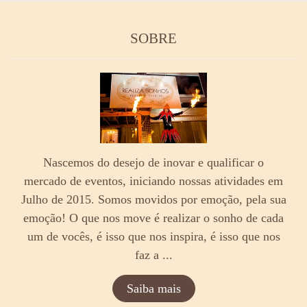
SOBRE
Nascemos do desejo de inovar e qualificar o
mercado de eventos, iniciando nossas atividades em
Julho de 2015. Somos movidos por emoção, pela sua
emoção! O que nos move é realizar o sonho de cada
um de vocês, é isso que nos inspira, é isso que nos
faz a ...
Saiba mais