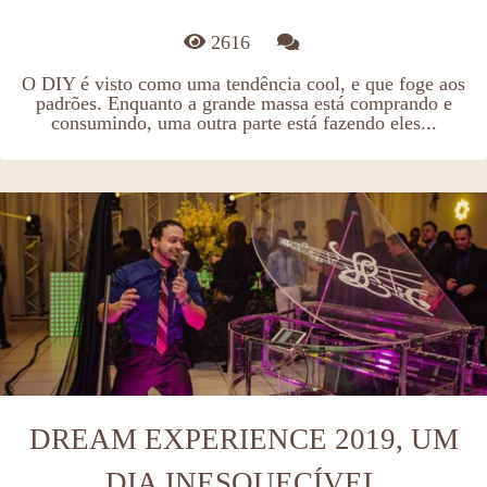
2616
O DIY é visto como uma tendência cool, e que foge aos
padrões. Enquanto a grande massa está comprando e
consumindo, uma outra parte está fazendo eles...
DREAM EXPERIENCE 2019, UM
DIA INESQUECÍVEL