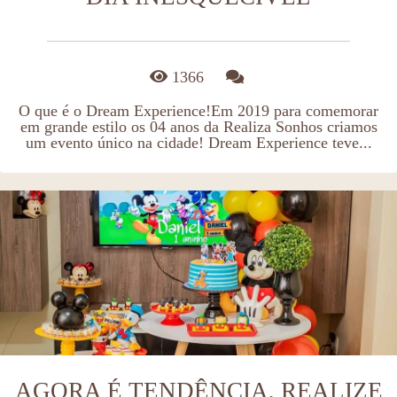
1366
O que é o Dream Experience!Em 2019 para comemorar
em grande estilo os 04 anos da Realiza Sonhos criamos
um evento único na cidade! Dream Experience teve...
AGORA É TENDÊNCIA, REALIZE