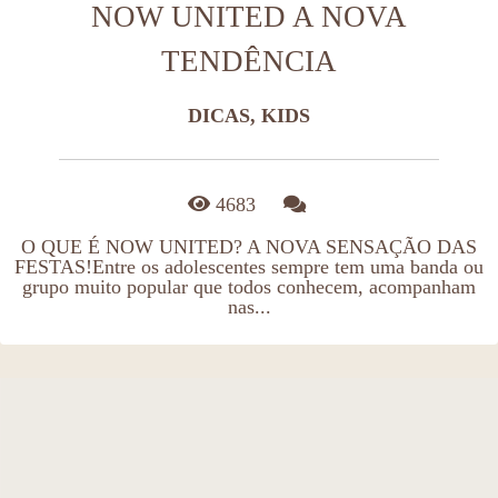
NOW UNITED A NOVA
TENDÊNCIA
DICAS, KIDS
4683
O QUE É NOW UNITED? A NOVA SENSAÇÃO DAS
FESTAS!Entre os adolescentes sempre tem uma banda ou
grupo muito popular que todos conhecem, acompanham
nas...