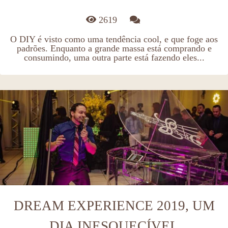
2619
O DIY é visto como uma tendência cool, e que foge aos
padrões. Enquanto a grande massa está comprando e
consumindo, uma outra parte está fazendo eles...
DREAM EXPERIENCE 2019, UM
DIA INESQUECÍVEL