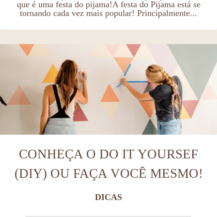
que é uma festa do pijama!A festa do Pijama está se
tornando cada vez mais popular! Principalmente...
CONHEÇA O DO IT YOURSEF
(DIY) OU FAÇA VOCÊ MESMO!
DICAS