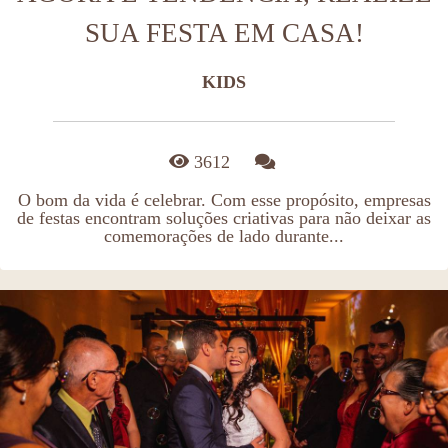
SUA FESTA EM CASA!
KIDS
3612
O bom da vida é celebrar. Com esse propósito, empresas
de festas encontram soluções criativas para não deixar as
comemorações de lado durante...