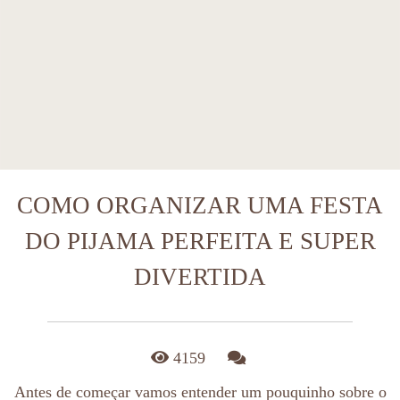
COMO ORGANIZAR UMA FESTA
DO PIJAMA PERFEITA E SUPER
DIVERTIDA
4159
Antes de começar vamos entender um pouquinho sobre o