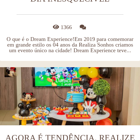
1366
O que é o Dream Experience!Em 2019 para comemorar
em grande estilo os 04 anos da Realiza Sonhos criamos
um evento único na cidade! Dream Experience teve...
AGORA É TENDÊNCIA, REALIZE