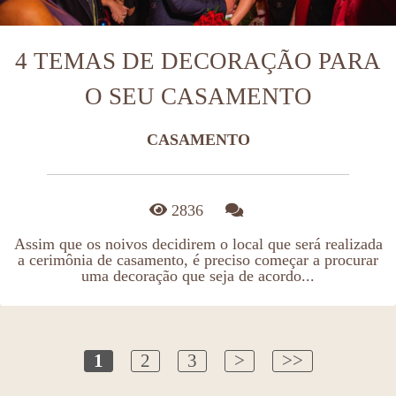
4 TEMAS DE DECORAÇÃO PARA
O SEU CASAMENTO
CASAMENTO
2836
Assim que os noivos decidirem o local que será realizada
a cerimônia de casamento, é preciso começar a procurar
uma decoração que seja de acordo...
1
2
3
>
>>