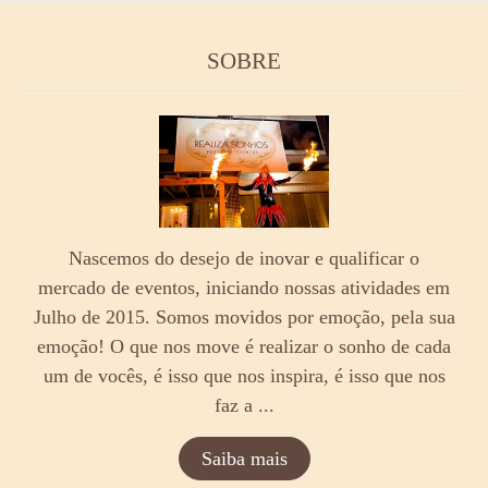
SOBRE
Nascemos do desejo de inovar e qualificar o
mercado de eventos, iniciando nossas atividades em
Julho de 2015. Somos movidos por emoção, pela sua
emoção! O que nos move é realizar o sonho de cada
um de vocês, é isso que nos inspira, é isso que nos
faz a ...
Saiba mais